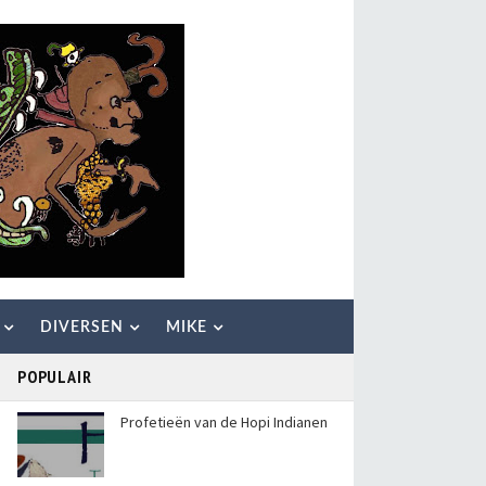
DIVERSEN
MIKE
POPULAIR
Profetieën van de Hopi Indianen