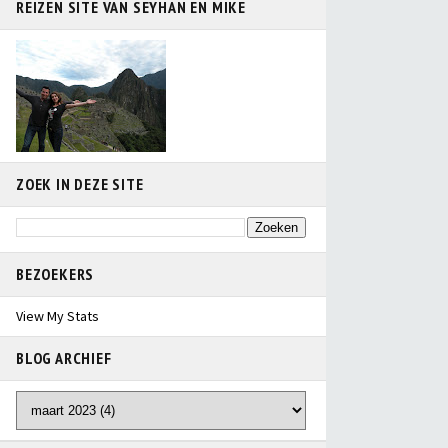
REIZEN SITE VAN SEYHAN EN MIKE
ZOEK IN DEZE SITE
BEZOEKERS
View My Stats
BLOG ARCHIEF