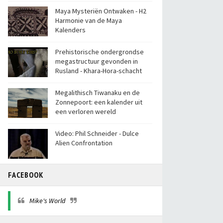
Maya Mysteriën Ontwaken - H2
Harmonie van de Maya
Kalenders
Prehistorische ondergrondse
megastructuur gevonden in
Rusland - Khara-Hora-schacht
Megalithisch Tiwanaku en de
Zonnepoort: een kalender uit
een verloren wereld
Video: Phil Schneider - Dulce
Alien Confrontation
FACEBOOK
Mike's World